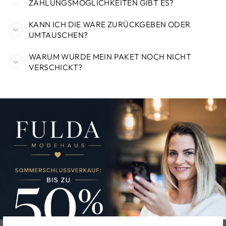
ZAHLUNGSMÖGLICHKEITEN GIBT ES?
KANN ICH DIE WARE ZURÜCKGEBEN ODER
UMTAUSCHEN?
WARUM WURDE MEIN PAKET NOCH NICHT
VERSCHICKT?