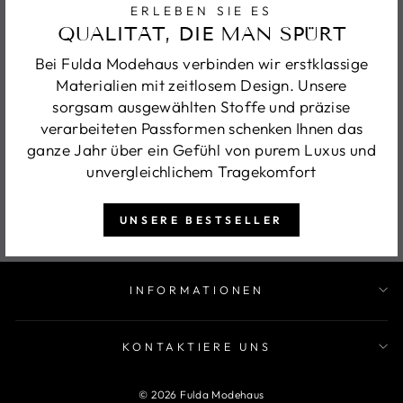
ERLEBEN SIE ES
QUALITÄT, DIE MAN SPÜRT
Bei Fulda Modehaus verbinden wir erstklassige
Materialien mit zeitlosem Design. Unsere
sorgsam ausgewählten Stoffe und präzise
verarbeiteten Passformen schenken Ihnen das
ganze Jahr über ein Gefühl von purem Luxus und
unvergleichlichem Tragekomfort
UNSERE BESTSELLER
INFORMATIONEN
KONTAKTIERE UNS
© 2026 Fulda Modehaus