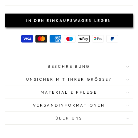
IN DEN EINKAUFSWAGEN LEGEN
BESCHREIBUNG
UNSICHER MIT IHRER GRÖSSE?
MATERIAL & PFLEGE
VERSANDINFORMATIONEN
ÜBER UNS