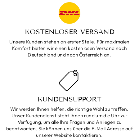
KOSTENLOSER VERSAND
Unsere Kunden stehen an erster Stelle. Für maximalen
Komfort bieten wir einen kostenlosen Versand nach
Deutschland und nach Österreich an.
KUNDENSUPPORT
Wir werden Ihnen helfen, die richtige Wahl zu treffen.
Unser Kundendienst steht Ihnen rund um die Uhr zur
Verfügung, um alle Ihre Fragen und Anliegen zu
beantworten. Sie können uns über die E-Mail Adresse auf
unserer Website kontaktieren.