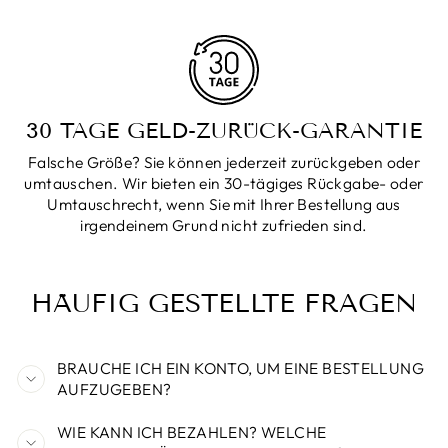
30 TAGE GELD-ZURÜCK-GARANTIE
Falsche Größe? Sie können jederzeit zurückgeben oder
umtauschen. Wir bieten ein 30-tägiges Rückgabe- oder
Umtauschrecht, wenn Sie mit Ihrer Bestellung aus
irgendeinem Grund nicht zufrieden sind.
HÄUFIG GESTELLTE FRAGEN
BRAUCHE ICH EIN KONTO, UM EINE BESTELLUNG
AUFZUGEBEN?
WIE KANN ICH BEZAHLEN? WELCHE