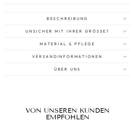
BESCHREIBUNG
UNSICHER MIT IHRER GRÖSSE?
MATERIAL & PFLEGE
VERSANDINFORMATIONEN
ÜBER UNS
VON UNSEREN KUNDEN
EMPFOHLEN
Reduziert