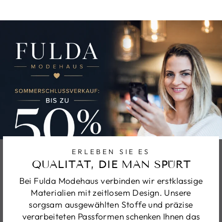
ERLEBEN SIE ES
QUALITÄT, DIE MAN SPÜRT
Bei Fulda Modehaus verbinden wir erstklassige
Materialien mit zeitlosem Design. Unsere
sorgsam ausgewählten Stoffe und präzise
verarbeiteten Passformen schenken Ihnen das