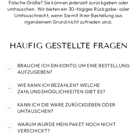
Falsche Größe? Sie können jederzeit zurückgeben oder
umtauschen. Wir bieten ein 30-tägiges Rückgabe- oder
Umtauschrecht, wenn Sie mit Ihrer Bestellung aus
irgendeinem Grund nicht zufrieden sind.
HÄUFIG GESTELLTE FRAGEN
BRAUCHE ICH EIN KONTO, UM EINE BESTELLUNG
AUFZUGEBEN?
WIE KANN ICH BEZAHLEN? WELCHE
ZAHLUNGSMÖGLICHKEITEN GIBT ES?
KANN ICH DIE WARE ZURÜCKGEBEN ODER
UMTAUSCHEN?
WARUM WURDE MEIN PAKET NOCH NICHT
VERSCHICKT?