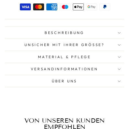
BESCHREIBUNG
UNSICHER MIT IHRER GRÖSSE?
MATERIAL & PFLEGE
VERSANDINFORMATIONEN
ÜBER UNS
VON UNSEREN KUNDEN
EMPFOHLEN