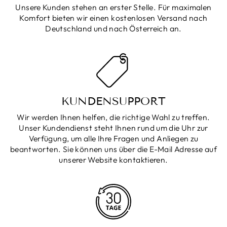
Unsere Kunden stehen an erster Stelle. Für maximalen
Komfort bieten wir einen kostenlosen Versand nach
Deutschland und nach Österreich an.
KUNDENSUPPORT
Wir werden Ihnen helfen, die richtige Wahl zu treffen.
Unser Kundendienst steht Ihnen rund um die Uhr zur
Verfügung, um alle Ihre Fragen und Anliegen zu
beantworten. Sie können uns über die E-Mail Adresse auf
unserer Website kontaktieren.