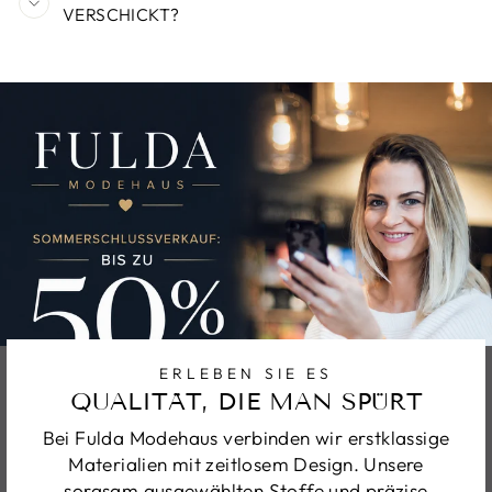
VERSCHICKT?
ERLEBEN SIE ES
QUALITÄT, DIE MAN SPÜRT
Bei Fulda Modehaus verbinden wir erstklassige
Materialien mit zeitlosem Design. Unsere
sorgsam ausgewählten Stoffe und präzise