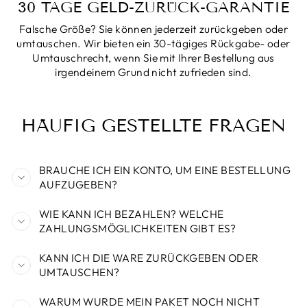
30 TAGE GELD-ZURÜCK-GARANTIE
Falsche Größe? Sie können jederzeit zurückgeben oder
umtauschen. Wir bieten ein 30-tägiges Rückgabe- oder
Umtauschrecht, wenn Sie mit Ihrer Bestellung aus
irgendeinem Grund nicht zufrieden sind.
HÄUFIG GESTELLTE FRAGEN
BRAUCHE ICH EIN KONTO, UM EINE BESTELLUNG
AUFZUGEBEN?
WIE KANN ICH BEZAHLEN? WELCHE
ZAHLUNGSMÖGLICHKEITEN GIBT ES?
KANN ICH DIE WARE ZURÜCKGEBEN ODER
UMTAUSCHEN?
WARUM WURDE MEIN PAKET NOCH NICHT