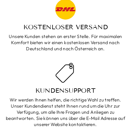
KOSTENLOSER VERSAND
Unsere Kunden stehen an erster Stelle. Für maximalen
Komfort bieten wir einen kostenlosen Versand nach
Deutschland und nach Österreich an.
KUNDENSUPPORT
Wir werden Ihnen helfen, die richtige Wahl zu treffen.
Unser Kundendienst steht Ihnen rund um die Uhr zur
Verfügung, um alle Ihre Fragen und Anliegen zu
beantworten. Sie können uns über die E-Mail Adresse auf
unserer Website kontaktieren.