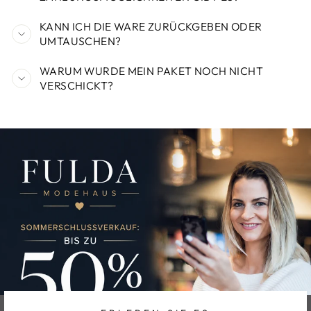
KANN ICH DIE WARE ZURÜCKGEBEN ODER
UMTAUSCHEN?
WARUM WURDE MEIN PAKET NOCH NICHT
VERSCHICKT?