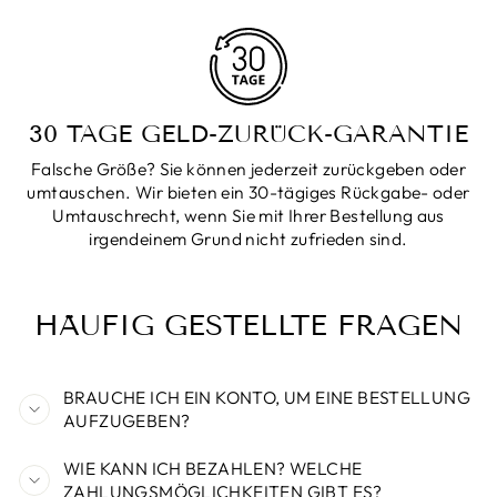
30 TAGE GELD-ZURÜCK-GARANTIE
Falsche Größe? Sie können jederzeit zurückgeben oder
umtauschen. Wir bieten ein 30-tägiges Rückgabe- oder
Umtauschrecht, wenn Sie mit Ihrer Bestellung aus
irgendeinem Grund nicht zufrieden sind.
HÄUFIG GESTELLTE FRAGEN
BRAUCHE ICH EIN KONTO, UM EINE BESTELLUNG
AUFZUGEBEN?
WIE KANN ICH BEZAHLEN? WELCHE
ZAHLUNGSMÖGLICHKEITEN GIBT ES?