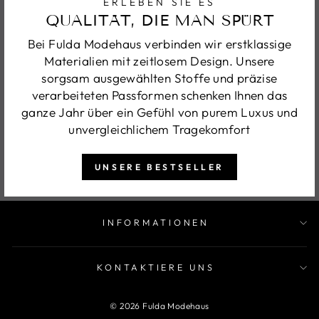
ERLEBEN SIE ES
QUALITÄT, DIE MAN SPÜRT
Bei Fulda Modehaus verbinden wir erstklassige
Materialien mit zeitlosem Design. Unsere
sorgsam ausgewählten Stoffe und präzise
verarbeiteten Passformen schenken Ihnen das
ganze Jahr über ein Gefühl von purem Luxus und
unvergleichlichem Tragekomfort
UNSERE BESTSELLER
INFORMATIONEN
KONTAKTIERE UNS
© 2026 Fulda Modehaus