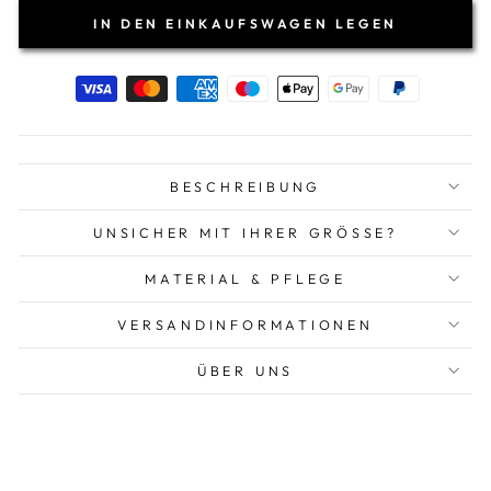
IN DEN EINKAUFSWAGEN LEGEN
BESCHREIBUNG
UNSICHER MIT IHRER GRÖSSE?
MATERIAL & PFLEGE
VERSANDINFORMATIONEN
ÜBER UNS