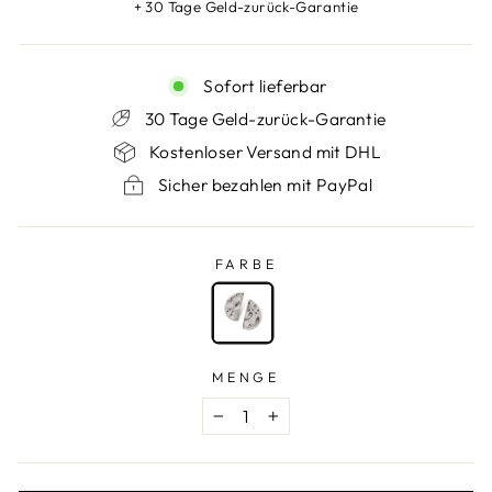
+ 30 Tage Geld-zurück-Garantie
Sofort lieferbar
30 Tage Geld-zurück-Garantie
Kostenloser Versand mit DHL
Sicher bezahlen mit PayPal
FARBE
FARBE
—
Silber
MENGE
−
+